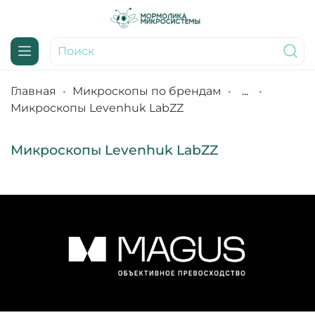
Главная
Микроскопы по брендам
...
Микроскопы Levenhuk LabZZ
Микроскопы Levenhuk LabZZ