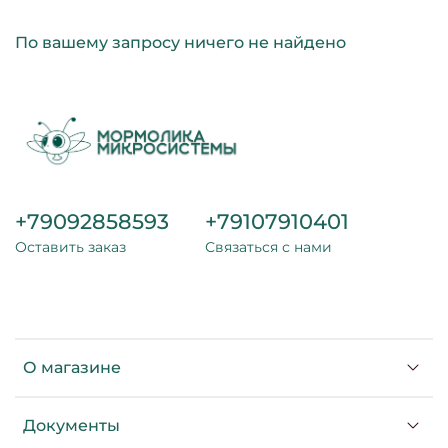
По вашему запросу ничего не найдено
+79092858593
+79107910401
Оставить заказ
Связаться с нами
О магазине
Документы