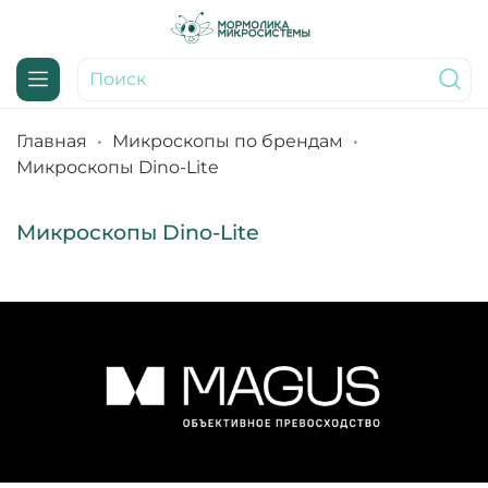
Главная
Микроскопы по брендам
Микроскопы Dino-Lite
Микроскопы Dino-Lite