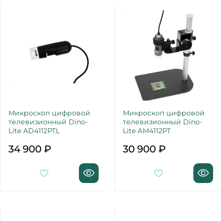
Микроскоп цифровой
Микроскоп цифровой
телевизионный Dino-
телевизионный Dino-
Lite AD4112PTL
Lite AM4112PT
34 900 ₽
30 900 ₽