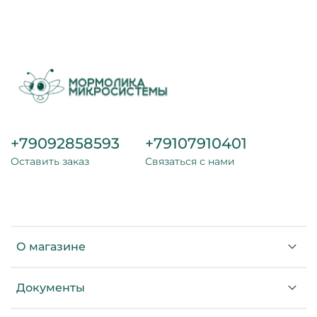
+79092858593
+79107910401
Оставить заказ
Связаться с нами
О магазине
Документы