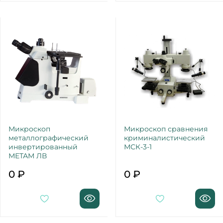
Микроскоп
Микроскоп сравнения
металлографический
криминалистический
инвертированный
МСК-3-1
МЕТАМ ЛВ
0 ₽
0 ₽