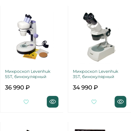
Микроскоп Levenhuk
Микроскоп Levenhuk
5ST, бинокулярный
3ST, бинокулярный
36 990 ₽
34 990 ₽