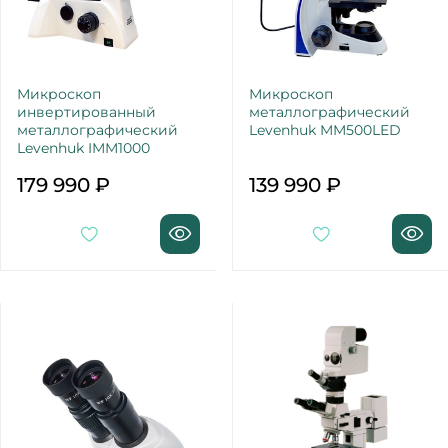
Микроскоп
Микроскоп
инвертированный
металлографический
металлографический
Levenhuk MM500LED
Levenhuk IMM1000
179 990 ₽
139 990 ₽