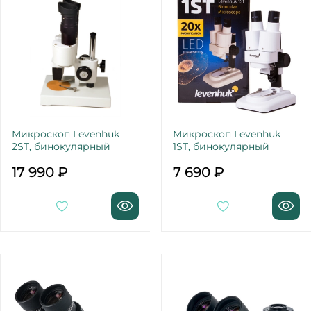
Микроскоп Levenhuk
Микроскоп Levenhuk
2ST, бинокулярный
1ST, бинокулярный
17 990 ₽
7 690 ₽