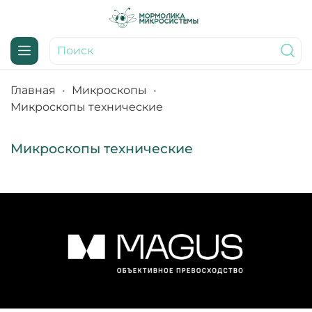
Главная
Микроскопы
Микроскопы технические
Микроскопы технические