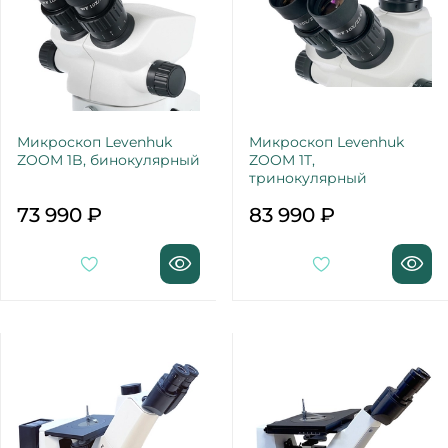
Микроскоп Levenhuk
Микроскоп Levenhuk
ZOOM 1B, бинокулярный
ZOOM 1T,
тринокулярный
73 990 ₽
83 990 ₽