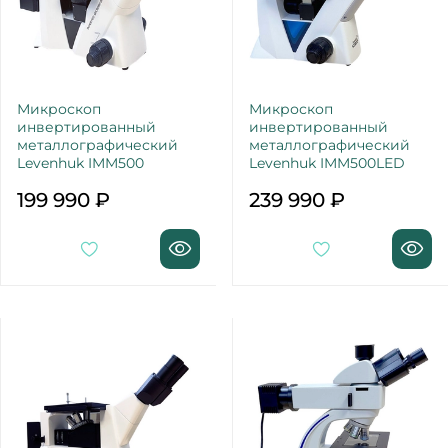
Микроскоп
Микроскоп
инвертированный
инвертированный
металлографический
металлографический
Levenhuk IMM500
Levenhuk IMM500LED
199 990 ₽
239 990 ₽