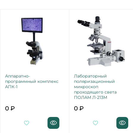
Аппаратно-
Лабораторный
программный комплекс
поляризационный
АПК-1
микроскоп
проходящего света
ПОЛАМ Л-213М
0 ₽
0 ₽