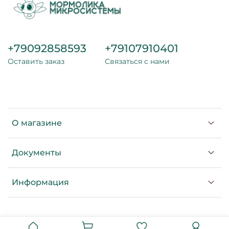
+79092858593
+79107910401
Оставить заказ
Связаться с нами
О магазине
Документы
Информация