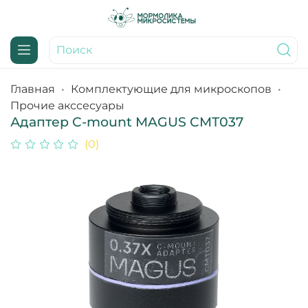
Главная
Комплектующие для микроскопов
Прочие акссесуары
Адаптер C-mount MAGUS CMT037
(0)