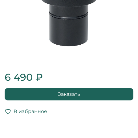
6 490 ₽
Заказать
В избранное