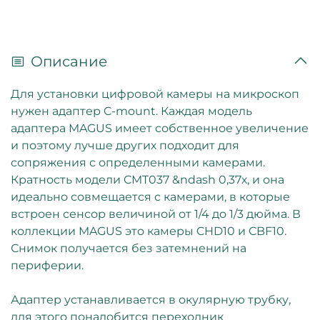
Описание
Для установки цифровой камеры на микроскоп
нужен адаптер C-mount. Каждая модель
адаптера MAGUS имеет собственное увеличение
и поэтому лучше других подходит для
сопряжения с определенными камерами.
Кратность модели CMT037 &ndash 0,37х, и она
идеально совмещается с камерами, в которые
встроен сенсор величиной от 1/4 до 1/3 дюйма. В
коллекции MAGUS это камеры CHD10 и CBF10.
Снимок получается без затемнений на
периферии.
Адаптер устанавливается в окулярную трубку,
для этого понадобится переходник