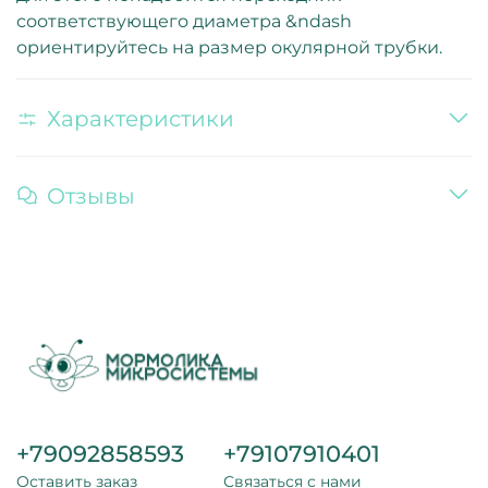
соответствующего диаметра &ndash
ориентируйтесь на размер окулярной трубки.
Характеристики
Отзывы
+79092858593
+79107910401
Оставить заказ
Связаться с нами