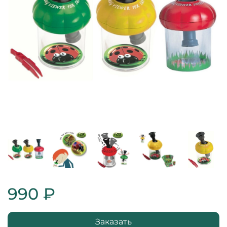
990 ₽
Заказать