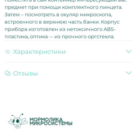
предмет при помощи комплектного пинцета.
Затем – посмотреть в окуляр микроскопа,
встроенного в верхнюю часть банки. Корпус
прибора изготовлен из нетоксичного ABS-
пластика, оптика –- из прочного оргстекла.
Характеристики
Отзывы