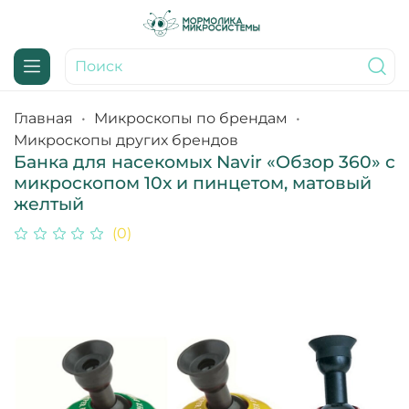
Главная
Микроскопы по брендам
Микроскопы других брендов
Банка для насекомых Navir «Обзор 360» с
микроскопом 10x и пинцетом, матовый
желтый
(0)