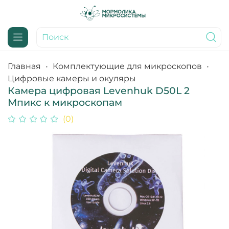
Главная
Комплектующие для микроскопов
Цифровые камеры и окуляры
Камера цифровая Levenhuk D50L 2
Мпикс к микроскопам
(0)