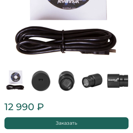
12 990 ₽
Заказать