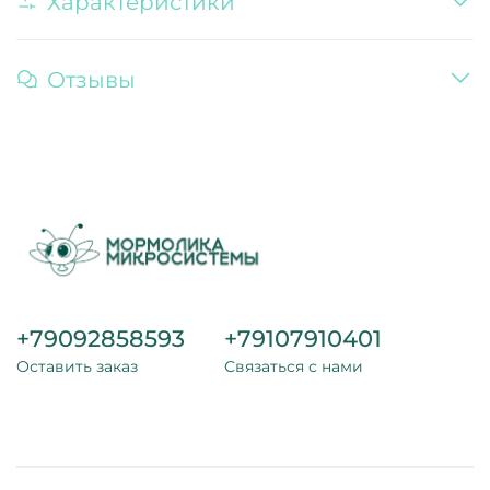
Характеристики
Отзывы
+79092858593
+79107910401
Оставить заказ
Связаться с нами