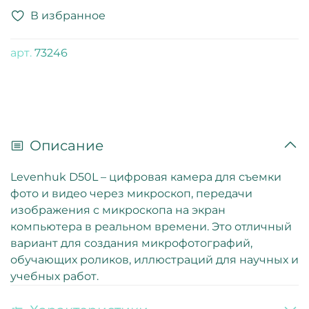
В избранное
арт.
73246
Описание
Levenhuk D50L – цифровая камера для съемки
фото и видео через микроскоп, передачи
изображения с микроскопа на экран
компьютера в реальном времени. Это отличный
вариант для создания микрофотографий,
обучающих роликов, иллюстраций для научных и
учебных работ.