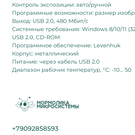
Контроль экспозиции: авто/ручной
Программные возможности: размер изобр
Выход: USB 2.0, 480 Мбит/с
Системные требования: Windows 8/10/11 (32 и
USB 2.0, CD-ROM
Программное обеспечение: Levenhuk
Корпус: металлический
Питание: через кабель USB 2.0
Диапазон рабочих температур, °С: -10... 50
+79092858593