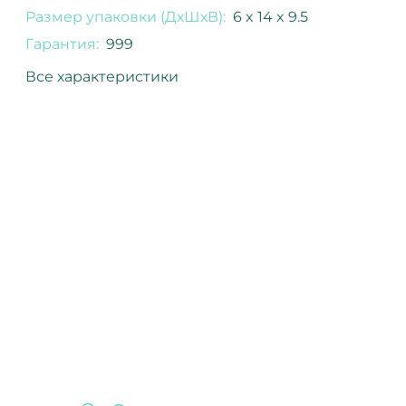
Размер упаковки (ДхШхВ):
6 x 14 x 9.5
Гарантия:
999
Все характеристики