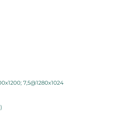
0x1200; 7,5@1280x1024
)