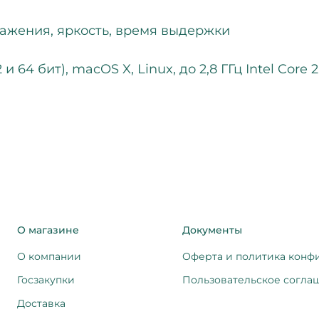
ажения, яркость, время выдержки
 64 бит), macOS X, Linux, до 2,8 ГГц Intel Core
О магазине
Документы
О компании
Оферта и политика конф
Госзакупки
Пользовательское согла
Доставка