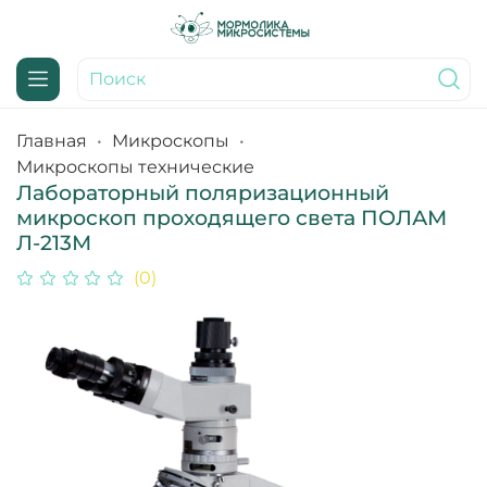
Главная
Микроскопы
Микроскопы технические
Лабораторный поляризационный
микроскоп проходящего света ПОЛАМ
Л-213М
(0)