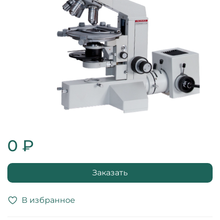
0 ₽
Заказать
В избранное