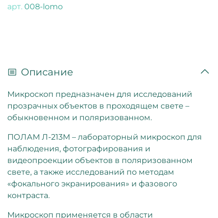
арт.
008-lomo
Описание
Микроскоп предназначен для исследований
прозрачных объектов в проходящем свете –
обыкновенном и поляризованном.
ПОЛАМ Л-213М – лабораторный микроскоп для
наблюдения, фотографирования и
видеопроекции объектов в поляризованном
свете, а также исследований по методам
«фокального экранирования» и фазового
контраста.
Микроскоп применяется в области