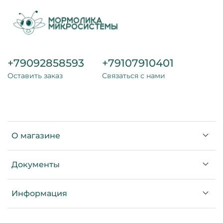
+79092858593
+79107910401
Оставить заказ
Связаться с нами
О магазине
Документы
Информация