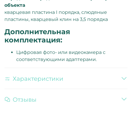
объекта
кварцевая пластина I порядка, слюдяные
пластины, кварцевый клин на 3,5 порядка
Дополнительная
комплектация:
Цифровая фото- или видеокамера с
соответствующими адаптерами.
Характеристики
Отзывы