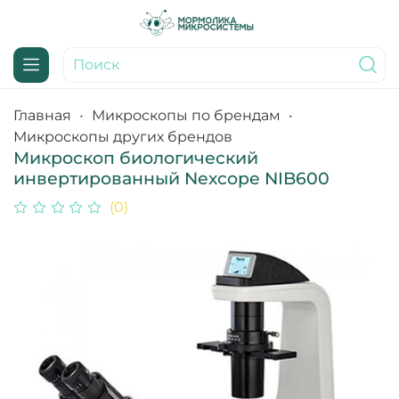
Главная
Микроскопы по брендам
Микроскопы других брендов
Микроскоп биологический
инвертированный Nexcope NIB600
(0)