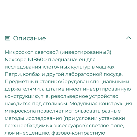
Описание
Микроскоп световой (инвертированный)
Nexcope NIB600 предназначен для
исследования клеточных культур в чашках
Петри, колбах и другой лабораторной посуде.
Предметный столик оборудован специальными
держателями, а штатив имеет инвертированную
конструкцию, т. е. револьверное устройство
находится под столиком. Модульная конструкция
микроскопа позволяет использовать разные
методы исследования (при условии установки
всех необходимых аксессуаров): светлое поле,
люминесценцию, фазово-контрастную