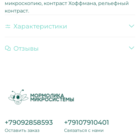
микроскопию, контраст Хоффмана, рельефный
контраст.
Характеристики
Отзывы
+79092858593
+79107910401
Оставить заказ
Связаться с нами