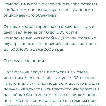
комплектных объективов одно гнездо остается
свободным, оно используется для установки
опционального объектива.
Оптика скорректирована на бесконечность и
дает увеличение от 40 до 1000 крат в
комплектации «из коробки». Дополнительные
окуляры повышают верхний предел кратности
до 1500, 1600 и даже 2000 крат.
Система освещения
Наблюдения ведутся в проходящем свете,
источником освещения выступает 30-ваттная
галогенная лампа. Ее мощности достаточно для
получения яркого и контрастного изображения
на любом объективе не только в светлом поле,
но также в фазовом контрасте и в темном поле.