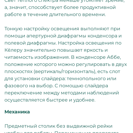
Свет теплого спектра меньше утомляет зрение,
а, значит, способствует более продуктивной
работе в течение длительного времени.
Тонкую настройку освещения выполняют при
помощи апертурной диафрагмы конденсора и
полевой диафрагмы. Настройка освещения по
Кёлеру значительно повышает яркость и
читаемость изображения. В конденсоре Аббе,
положение которого можно регулировать в двух
плоскостях (вертикаль/горизонталь), есть слот
для установки слайдера: темнопольного или
фазового на выбор. С помощью слайдера
переключение между методами наблюдений
осуществляется быстрее и удобнее.
Механика
Предметный столик без выдвижной рейки