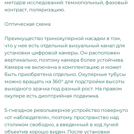
методов исследований: темнопольный, фазовый
контраст, поляризацию.
Оптическая схема
Преимущество тринокулярной насадки в том,
что у нее есть отдельный визуальный канал для
установки цифровой камеры. Он расположен
вертикально, поэтому камера более устойчива.
Камера не включена в комплектацию и может
быть приобретена отдельно. Окулярные тубусы
можно вращать на 360° для подстройки высоты
выходного зрачка под разный рост. На правом
окуляре есть диоптрийная подвижка.
5-гнездное револьверное устройство повернуто
«от наблюдателя», поэтому пространство над
столиком свободно, а введенный в ход лучей
объектив хорошо виден. После установки