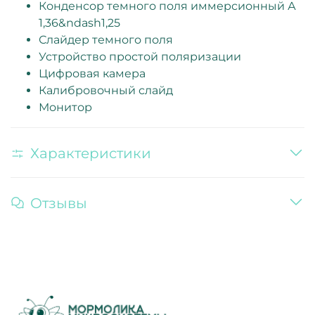
Конденсор темного поля иммерсионный А
1,36&ndash1,25
Слайдер темного поля
Устройство простой поляризации
Цифровая камера
Калибровочный слайд
Монитор
Характеристики
Отзывы