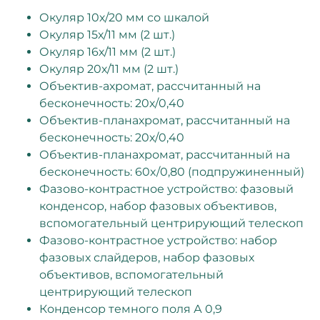
Окуляр 10х/20 мм со шкалой
Окуляр 15х/11 мм (2 шт.)
Окуляр 16х/11 мм (2 шт.)
Окуляр 20х/11 мм (2 шт.)
Объектив-ахромат, рассчитанный на
бесконечность: 20х/0,40
Объектив-планахромат, рассчитанный на
бесконечность: 20х/0,40
Объектив-планахромат, рассчитанный на
бесконечность: 60x/0,80 (подпружиненный)
Фазово-контрастное устройство: фазовый
конденсор, набор фазовых объективов,
вспомогательный центрирующий телескоп
Фазово-контрастное устройство: набор
фазовых слайдеров, набор фазовых
объективов, вспомогательный
центрирующий телескоп
Конденсор темного поля А 0,9