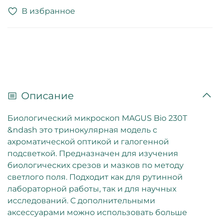
В избранное
Описание
Биологический микроскоп MAGUS Bio 230T
&ndash это тринокулярная модель с
ахроматической оптикой и галогенной
подсветкой. Предназначен для изучения
биологических срезов и мазков по методу
светлого поля. Подходит как для рутинной
лабораторной работы, так и для научных
исследований. С дополнительными
аксессуарами можно использовать больше