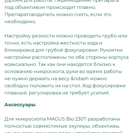
удобен для работы. Перемещение препарата
под объективом происходит плавно.
Препаратоводитель можно снять, если это
необходимо.
Настройку резкости можно проводить грубо или
точно, есть настройка жесткости хода и
блокировка для грубой фокусировки. Рукоятки
настройки расположены по обе стороны корпуса
коаксиально. Так как они находятся близко к
основанию микроскопа, руки во время работы
не нужно держать на весу &ndash можно
свободно положить их на стол. Ход фокусировки
плавный, регулировка не требует усилий.
Аксессуары
Для микроскопа MAGUS Bio 230T разработаны
полностью совместимые окуляры, объективы,