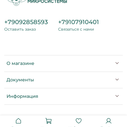
+79092858593
+79107910401
Оставить заказ
Связаться с нами
О магазине
Документы
Информация