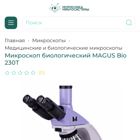
Главная
Микроскопы
Медицинские и биологические микроскопы
Микроскоп биологический MAGUS Bio
230T
(0)