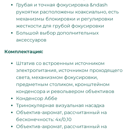
Грубая и точная фокусировка &ndash
рукоятки расположены коаксиально, есть
механизмы блокировки и регулировки
жесткости для грубой фокусировки
Большой выбор дополнительных
аксессуаров
Комплектация:
Штатив со встроенным источником
электропитания, источником проходящего
света, механизмом фокусировки,
предметным столиком, кронштейном
конденсора и револьвером объективов
Конденсор Аббе
Тринокулярная визуальная насадка
Объектив-ахромат, рассчитанный на
бесконечность: 4x/0,10
Объектив-ахромат, рассчитанный на