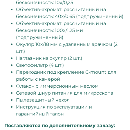
бесконечность: 10x/0,25
Объектив-ахромат, рассчитанный на
бесконечность: 40x/0,65 (подпружиненный)
Объектив-ахромат, рассчитанный на
бесконечность: 100x/1,25 ми
(подпружиненный)
Окуляр 10x/18 мм с удаленным зрачком (2
шт.)
Наглазник на окуляр (2 шт.)
Светофильтр (4 шт.)
Переходник под крепление C-mount для
работы с камерой
Флакон с иммерсионным маслом
Сетевой шнур питания для микроскопа
Пылезащитный чехол
Инструкция по эксплуатации и
гарантийный талон
Поставляются по дополнительному заказу: