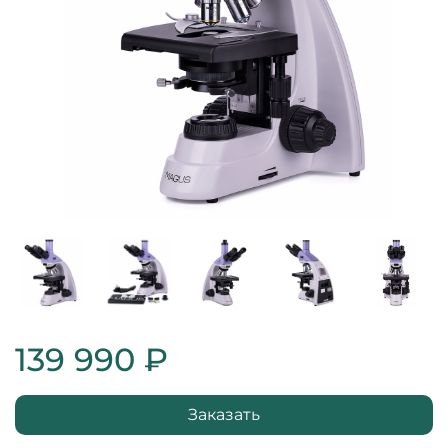
139 990 ₽
Заказать