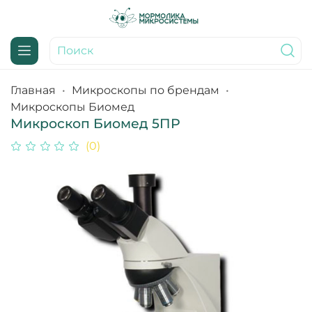
Главная
Микроскопы по брендам
Микроскопы Биомед
Микроскоп Биомед 5ПР
(0)