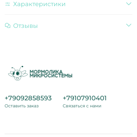
Характеристики
Отзывы
+79092858593
+79107910401
Оставить заказ
Связаться с нами