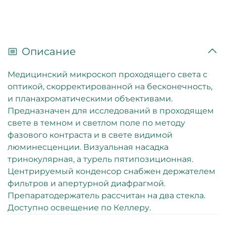
Описание
Медицинский микроскоп проходящего света с
оптикой, скорректированной на бесконечность,
и планахроматическими объективами.
Предназначен для исследований в проходящем
свете в темном и светлом поле по методу
фазового контраста и в свете видимой
люминесценции. Визуальная насадка
тринокулярная, а турель пятипозиционная.
Центрируемый конденсор снабжен держателем
фильтров и апертурной диафрагмой.
Препаратодержатель рассчитан на два стекла.
Доступно освещение по Келлеру.