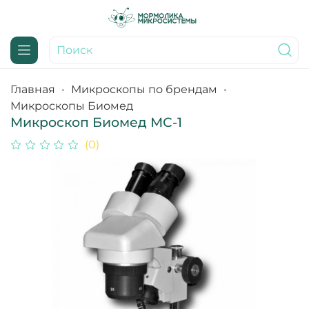
Главная
Микроскопы по брендам
Микроскопы Биомед
Микроскоп Биомед МС-1
(0)