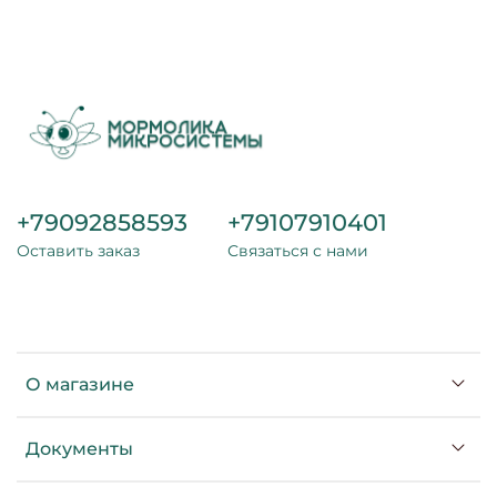
+79092858593
+79107910401
Оставить заказ
Связаться с нами
О магазине
Документы