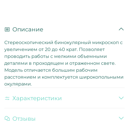
Описание
Стереоскопический бинокулярный микроскоп с
увеличением от 20 до 40 крат. Позволяет
проводить работы с мелкими объемными
деталями в проходящем и отраженном свете.
Модель отличается большим рабочим
расстоянием и комплектуется широкопольными
окулярами.
Характеристики
Отзывы