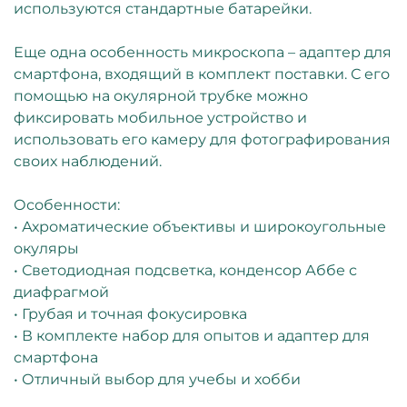
используются стандартные батарейки.
Еще одна особенность микроскопа – адаптер для
смартфона, входящий в комплект поставки. С его
помощью на окулярной трубке можно
фиксировать мобильное устройство и
использовать его камеру для фотографирования
своих наблюдений.
Особенности:
• Ахроматические объективы и широкоугольные
окуляры
• Светодиодная подсветка, конденсор Аббе с
диафрагмой
• Грубая и точная фокусировка
• В комплекте набор для опытов и адаптер для
смартфона
• Отличный выбор для учебы и хобби