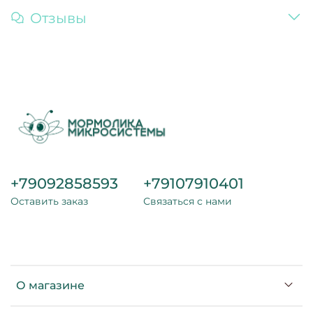
Отзывы
+79092858593
+79107910401
Оставить заказ
Связаться с нами
О магазине