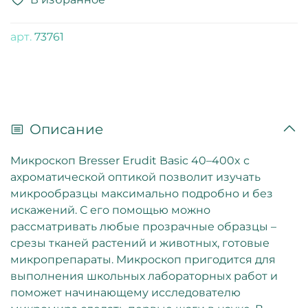
арт.
73761
Описание
Микроскоп Bresser Erudit Basic 40–400x с
ахроматической оптикой позволит изучать
микрообразцы максимально подробно и без
искажений. С его помощью можно
рассматривать любые прозрачные образцы –
срезы тканей растений и животных, готовые
микропрепараты. Микроскоп пригодится для
выполнения школьных лабораторных работ и
поможет начинающему исследователю