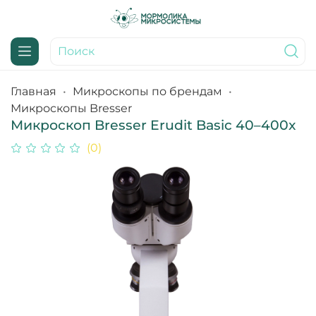
Главная
Микроскопы по брендам
Микроскопы Bresser
Микроскоп Bresser Erudit Basic 40–400x
(0)