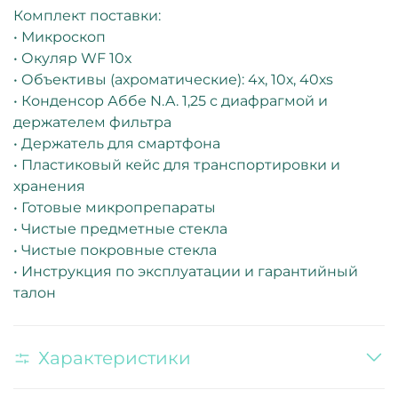
Комплект поставки:
• Микроскоп
• Окуляр WF 10х
• Объективы (ахроматические): 4х, 10х, 40хs
• Конденсор Аббе N.A. 1,25 с диафрагмой и
держателем фильтра
• Держатель для смартфона
• Пластиковый кейс для транспортировки и
хранения
• Готовые микропрепараты
• Чистые предметные стекла
• Чистые покровные стекла
• Инструкция по эксплуатации и гарантийный
талон
Характеристики