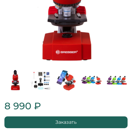
8 990 ₽
Заказать