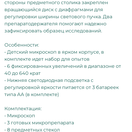
стороны предметного столика закреплен
вращающийся диск с диафрагмами для
регулировки ширины светового пучка. Два
препаратодержателя помогают надежно
зафиксировать образец исследований.
Особенности:
• Детский микроскоп в ярком корпусе, в
комплекте идет набор для опытов
• 6 фиксированных увеличений в диапазоне от
40 до 640 крат
• Нижняя светодиодная подсветка с
регулировкой яркости питается от 3 батареек
типа АА (в комплекте)
Комплектация:
• Микроскоп
• 3 готовых микропрепарата
• 8 предметных стекол