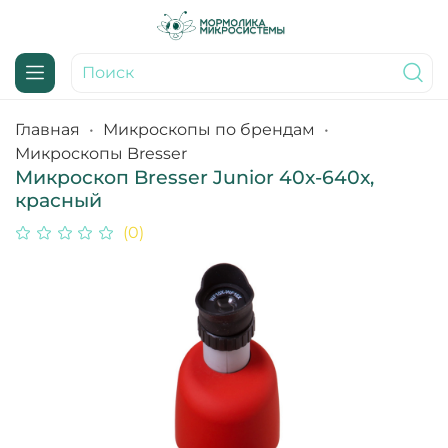
Главная
Микроскопы по брендам
Микроскопы Bresser
Микроскоп Bresser Junior 40x-640x,
красный
(0)