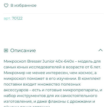
В избранное
арт.
70122
Описание
Микроскоп Bresser Junior 40x-640x – модель для
самых юных исследователей в возрасте от 6 лет.
Микромир не менее интересен, чем космос, а
микроскоп поможет в его изучении. В комплект
поставки входит множество полезных
аксессуаров – есть и готовые микропрепараты, и
набор инструментов для их самостоятельного
изготовления, и даже флаконы с дрожжами и