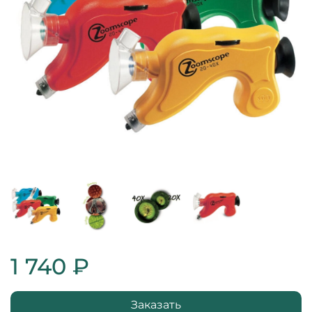
1 740 ₽
Заказать