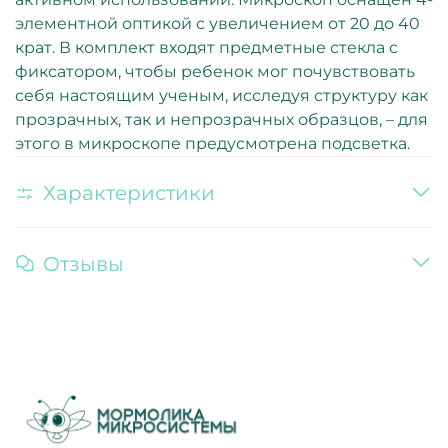
элементной оптикой с увеличением от 20 до 40
крат. В комплект входят предметные стекла с
фиксатором, чтобы ребенок мог почувствовать
себя настоящим ученым, исследуя структуру как
прозрачных, так и непрозрачных образцов, – для
этого в микроскопе предусмотрена подсветка.
Характеристики
Отзывы