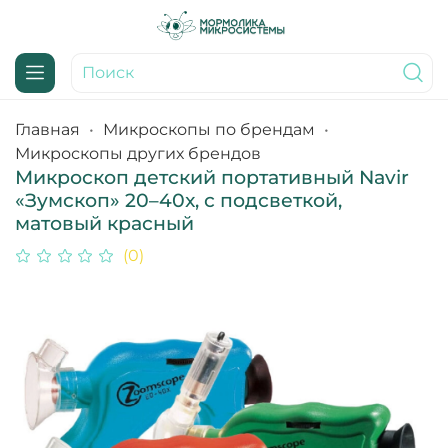
Главная
Микроскопы по брендам
Микроскопы других брендов
Микроскоп детский портативный Navir
«Зумскоп» 20–40x, с подсветкой,
матовый красный
(0)