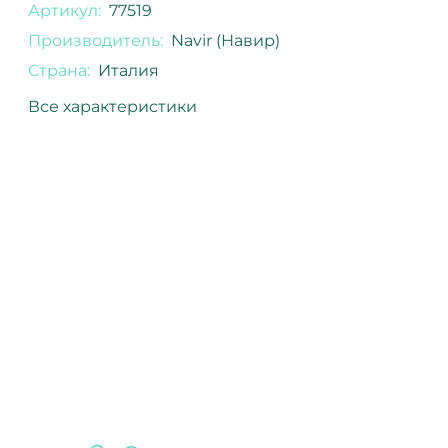
Артикул:
77519
Производитель:
Navir (Навир)
Страна:
Италия
Все характеристики