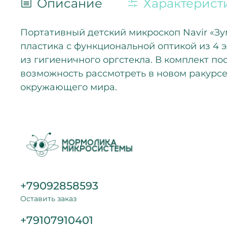
Описание
Характерист
Портативный детский микроскоп Navir «Зум
пластика с функциональной оптикой из 4 
из гигиеничного оргстекла. В комплект п
возможность рассмотреть в новом ракурсе
окружающего мира.
+79092858593
Оставить заказ
+79107910401