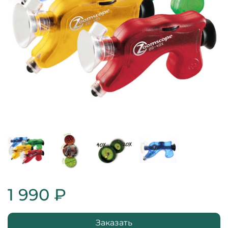
1 990 ₽
Заказать