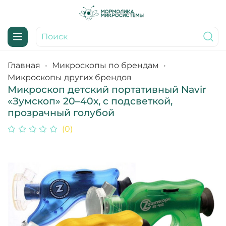
Главная
Микроскопы по брендам
Микроскопы других брендов
Микроскоп детский портативный Navir
«Зумскоп» 20–40x, с подсветкой,
прозрачный голубой
(0)