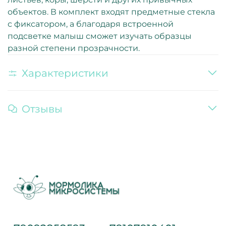
объектов. В комплект входят предметные стекла
с фиксатором, а благодаря встроенной
подсветке малыш сможет изучать образцы
разной степени прозрачности.
Характеристики
Отзывы