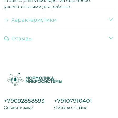
чтобы сделать наблюдения еще более
увлекательными для ребенка.
Характеристики
Отзывы
+79092858593
+79107910401
Оставить заказ
Связаться с нами