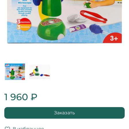
1 960 ₽
Заказать
В избранное