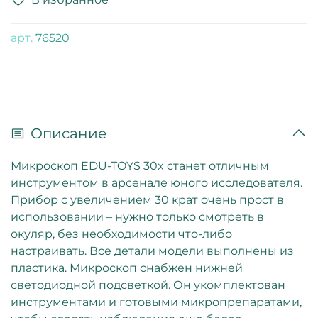
арт.
76520
Описание
Микроскоп EDU-TOYS 30x станет отличным
инструментом в арсенале юного исследователя.
Прибор с увеличением 30 крат очень прост в
использовании – нужно только смотреть в
окуляр, без необходимости что-либо
настраивать. Все детали модели выполнены из
пластика. Микроскоп снабжен нижней
светодиодной подсветкой. Он укомплектован
инструментами и готовыми микропрепаратами,