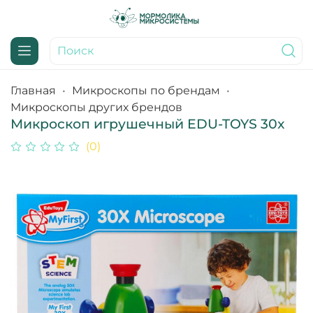
Главная
Микроскопы по брендам
Микроскопы других брендов
Микроскоп игрушечный EDU-TOYS 30x
(0)