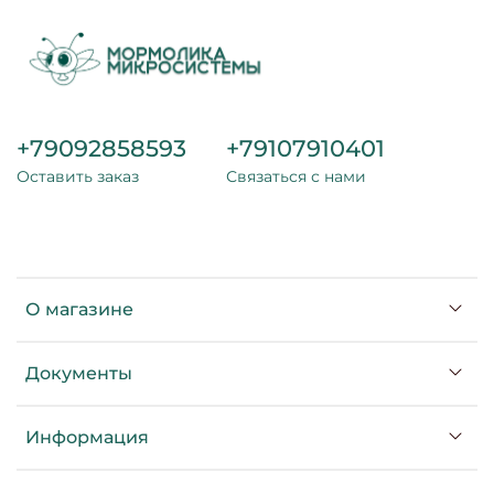
+79092858593
+79107910401
Оставить заказ
Связаться с нами
О магазине
Документы
Информация