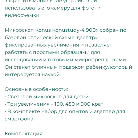
закрепить мобильное устройство и
использовать его камеру для фото- и
видеосъемки.
Микроскоп Konus Konustudy-4 900x собран по
базовой оптической схеме, дает три
фиксированных увеличения и позволяет
работать с простыми образцами для
исследований и готовыми микропрепаратами.
Он станет отличным подарком ребенку, который
интересуется наукой.
Основные особенности:
• Световой микроскоп для детей
• Три увеличения – 100, 450 и 900 крат
• В комплекте набор для опытов и адаптер для
смартфона
Комплектация: