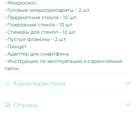
• Микроскоп
• Готовые микропрепараты – 2 шт.
• Предметные стекла – 10 шт.
• Покровные стекла – 12 шт.
• Стикеры для стекол – 12 шт.
• Пустые флаконы – 2 шт.
• Пинцет
• Адаптер для смартфона
• Инструкция по эксплуатации и гарантийный
талон
Характеристики
Отзывы