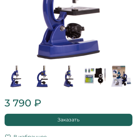
3 790 ₽
Заказать
В избранное