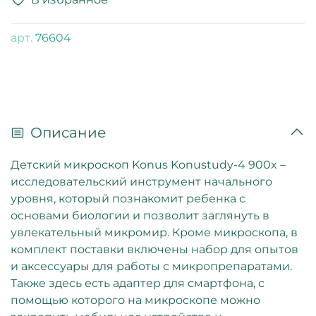
арт.
76604
Описание
Детский микроскоп Konus Konustudy-4 900x –
исследовательский инструмент начального
уровня, который познакомит ребенка с
основами биологии и позволит заглянуть в
увлекательный микромир. Кроме микроскопа, в
комплект поставки включены набор для опытов
и аксессуары для работы с микропрепаратами.
Также здесь есть адаптер для смартфона, с
помощью которого на микроскопе можно