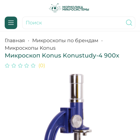
Главная
Микроскопы по брендам
Микроскопы Konus
Микроскоп Konus Konustudy-4 900x
(0)