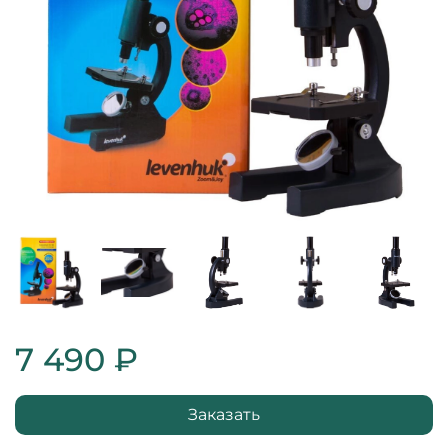
7 490 ₽
Заказать