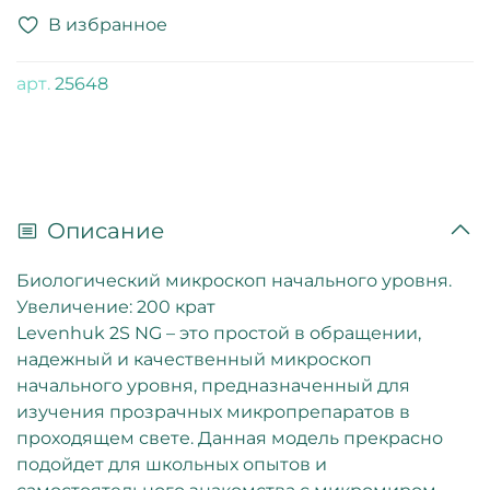
В избранное
арт.
25648
Описание
Биологический микроскоп начального уровня.
Увеличение: 200 крат
Levenhuk 2S NG – это простой в обращении,
надежный и качественный микроскоп
начального уровня, предназначенный для
изучения прозрачных микропрепаратов в
проходящем свете. Данная модель прекрасно
подойдет для школьных опытов и