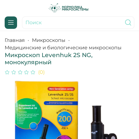
Главная
Микроскопы
Медицинские и биологические микроскопы
Микроскоп Levenhuk 2S NG,
монокулярный
(0)