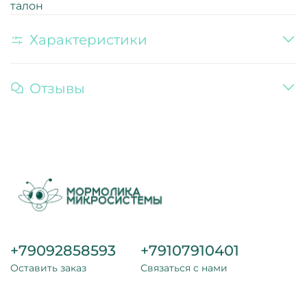
талон
Характеристики
Отзывы
+79092858593
+79107910401
Оставить заказ
Связаться с нами