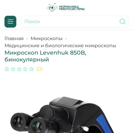
Главная
Микроскопы
Медицинские и биологические микроскопы
Микроскоп Levenhuk 850B,
бинокулярный
(0)