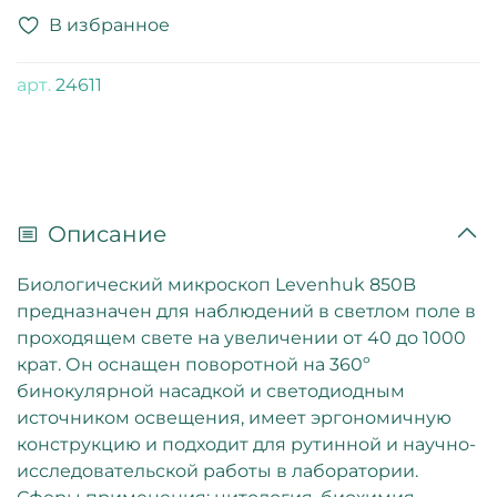
В избранное
арт.
24611
Описание
Биологический микроскоп Levenhuk 850B
предназначен для наблюдений в светлом поле в
проходящем свете на увеличении от 40 до 1000
крат. Он оснащен поворотной на 360º
бинокулярной насадкой и светодиодным
источником освещения, имеет эргономичную
конструкцию и подходит для рутинной и научно-
исследовательской работы в лаборатории.