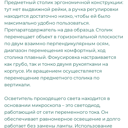
Предметный столик эргономичной конструкции:
тут нет выдвижной рейки, а ручка регулировки
находится достаточно низко, чтобы ей было
максимально удобно пользоваться.
Препаратодержатель на два образца. Столик
перемещает объект в горизонтальной плоскости
по двум взаимно перпендикулярным осям,
диапазон перемещения комфортный, ход
столика плавный. Фокусировка настраивается
как грубо, так и тонко двумя рукоятками на
корпусе. Их вращением осуществляется
перемещение предметного столика по
вертикали.
Осветитель проходящего света находится в
основании микроскопа – это светодиод,
работающий от сети переменного тока. Он
обеспечивает равномерное освещение и долго
работает без замены лампы. Использование