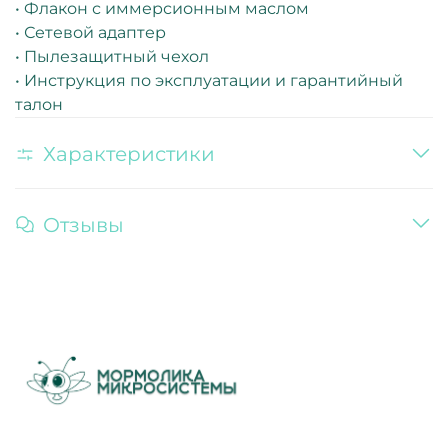
• Флакон с иммерсионным маслом
• Сетевой адаптер
• Пылезащитный чехол
• Инструкция по эксплуатации и гарантийный
талон
Характеристики
Отзывы