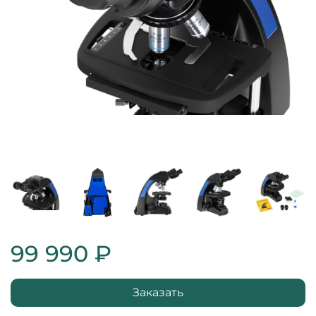
99 990 ₽
Заказать