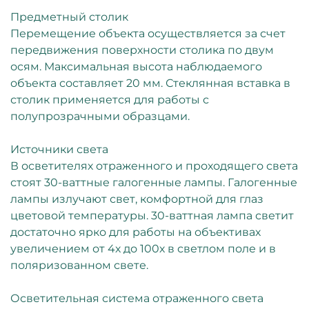
Предметный столик
Перемещение объекта осуществляется за счет
передвижения поверхности столика по двум
осям. Максимальная высота наблюдаемого
объекта составляет 20 мм. Стеклянная вставка в
столик применяется для работы с
полупрозрачными образцами.
Источники света
В осветителях отраженного и проходящего света
стоят 30-ваттные галогенные лампы. Галогенные
лампы излучают свет, комфортной для глаз
цветовой температуры. 30-ваттная лампа светит
достаточно ярко для работы на объективах
увеличением от 4х до 100х в светлом поле и в
поляризованном свете.
Осветительная система отраженного света