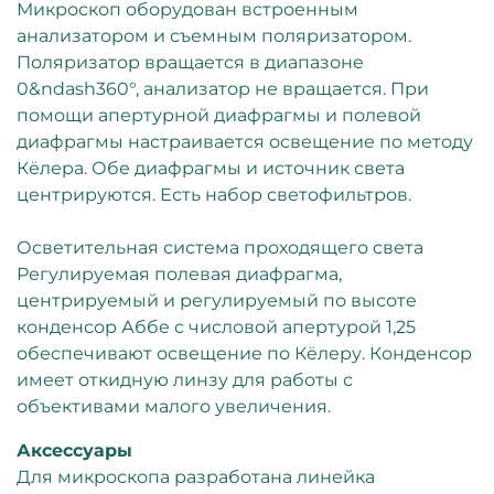
Микроскоп оборудован встроенным
анализатором и съемным поляризатором.
Поляризатор вращается в диапазоне
0&ndash360°, анализатор не вращается. При
помощи апертурной диафрагмы и полевой
диафрагмы настраивается освещение по методу
Кёлера. Обе диафрагмы и источник света
центрируются. Есть набор светофильтров.
Осветительная система проходящего света
Регулируемая полевая диафрагма,
центрируемый и регулируемый по высоте
конденсор Аббе с числовой апертурой 1,25
обеспечивают освещение по Кёлеру. Конденсор
имеет откидную линзу для работы с
объективами малого увеличения.
Аксессуары
Для микроскопа разработана линейка