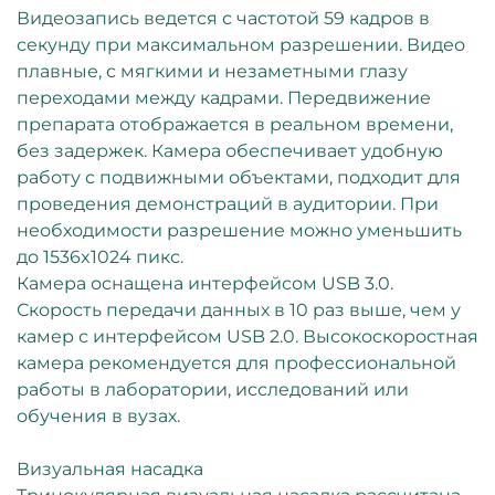
Видеозапись ведется с частотой 59 кадров в
секунду при максимальном разрешении. Видео
плавные, с мягкими и незаметными глазу
переходами между кадрами. Передвижение
препарата отображается в реальном времени,
без задержек. Камера обеспечивает удобную
работу с подвижными объектами, подходит для
проведения демонстраций в аудитории. При
необходимости разрешение можно уменьшить
до 1536x1024 пикс.
Камера оснащена интерфейсом USB 3.0.
Скорость передачи данных в 10 раз выше, чем у
камер с интерфейсом USB 2.0. Высокоскоростная
камера рекомендуется для профессиональной
работы в лаборатории, исследований или
обучения в вузах.
Визуальная насадка