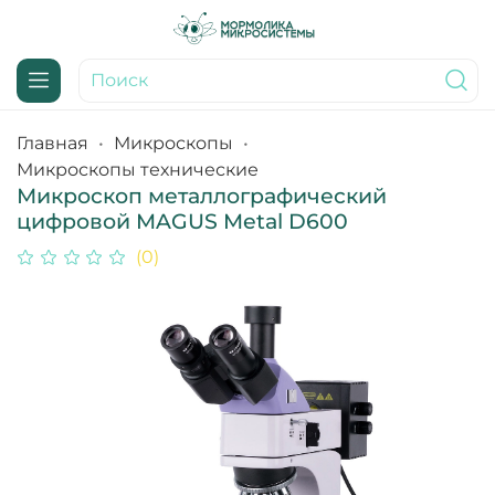
Главная
Микроскопы
Микроскопы технические
Микроскоп металлографический
цифровой MAGUS Metal D600
(0)