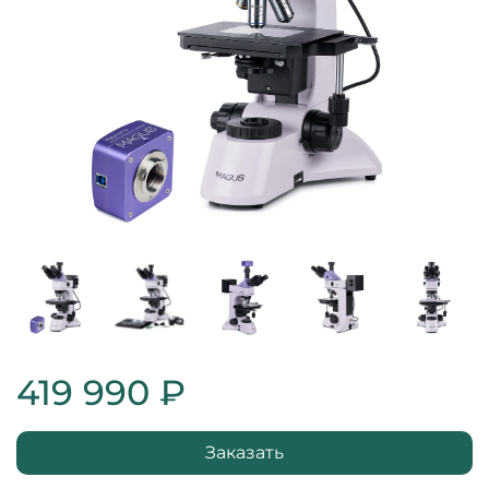
419 990 ₽
Заказать