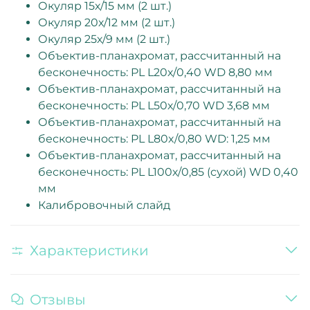
Окуляр 15х/15 мм (2 шт.)
Окуляр 20х/12 мм (2 шт.)
Окуляр 25х/9 мм (2 шт.)
Объектив-планахромат, рассчитанный на
бесконечность: PL L20х/0,40 WD 8,80 мм
Объектив-планахромат, рассчитанный на
бесконечность: PL L50х/0,70 WD 3,68 мм
Объектив-планахромат, рассчитанный на
бесконечность: PL L80x/0,80 WD: 1,25 мм
Объектив-планахромат, рассчитанный на
бесконечность: PL L100х/0,85 (сухой) WD 0,40
мм
Калибровочный слайд
Характеристики
Отзывы