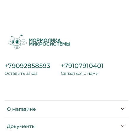
+79092858593
+79107910401
Оставить заказ
Связаться с нами
О магазине
Документы