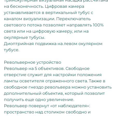
Тринокулярная визуальная насадка рассчитана
на бесконечность. Цифровая камера
устанавливается в вертикальный тубус с
каналом визуализации. Переключатель
светового потока позволяет направлять 100%
света или на цифровую камеру, или на
окулярные тубусы.
Диоптрийная подвижка на левом окулярном
тубусе.
Револьверное устройство
Револьвер на 5 объективов. Свободное
отверстие служит для настройки положения
лампы осветителя отраженного света. Также в
свободное гнездо револьвера можно установить
дополнительный объектив, который позволит
получить еще одно увеличение.
Револьвер повернут «от наблюдателя»:
пространство над столиком свободно и