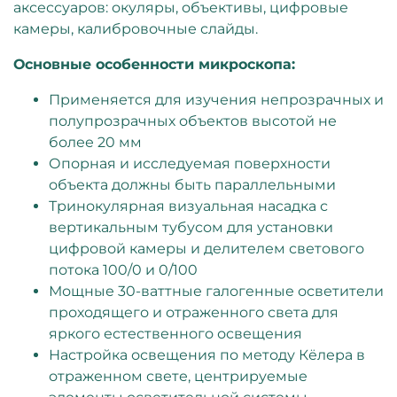
аксессуаров: окуляры, объективы, цифровые
камеры, калибровочные слайды.
Основные особенности микроскопа:
Применяется для изучения непрозрачных и
полупрозрачных объектов высотой не
более 20 мм
Опорная и исследуемая поверхности
объекта должны быть параллельными
Тринокулярная визуальная насадка с
вертикальным тубусом для установки
цифровой камеры и делителем светового
потока 100/0 и 0/100
Мощные 30-ваттные галогенные осветители
проходящего и отраженного света для
яркого естественного освещения
Настройка освещения по методу Кёлера в
отраженном свете, центрируемые