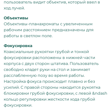
пользователь видит объектив, который ввел в
ход лучей.
Объективы
Объективы-планахроматы с увеличенным
рабочим расстоянием предназначены для
работы в светлом поле.
Фокусировка
Коаксиальные рукоятки грубой и тонкой
фокусировки расположены в нижней части
корпуса с двух сторон штатива. Пользователь
свободно кладет руки на стол и занимает
расслабленную позу во время работы.
Настройка фокуса происходит плавно и без
усилий. С правой стороны находится рукоятка
блокировки грубой фокусировки, с левой &ndash
кольцо регулировки жесткости хода грубой
фокусировки.