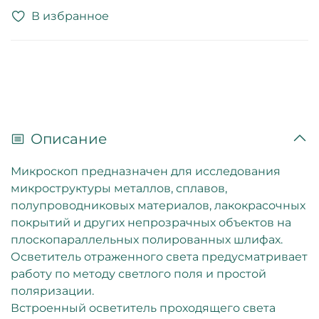
В избранное
Описание
Микроскоп предназначен для исследования
микроструктуры металлов, сплавов,
полупроводниковых материалов, лакокрасочных
покрытий и других непрозрачных объектов на
плоскопараллельных полированных шлифах.
Осветитель отраженного света предусматривает
работу по методу светлого поля и простой
поляризации.
Встроенный осветитель проходящего света