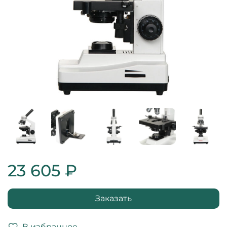
23 605 ₽
Заказать
В избранное