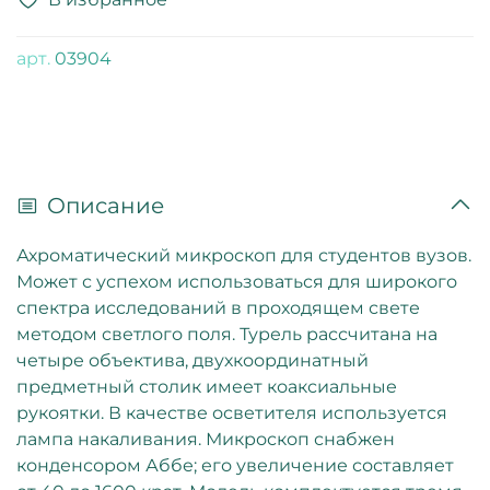
арт.
03904
Описание
Ахроматический микроскоп для студентов вузов.
Может с успехом использоваться для широкого
спектра исследований в проходящем свете
методом светлого поля. Турель рассчитана на
четыре объектива, двухкоординатный
предметный столик имеет коаксиальные
рукоятки. В качестве осветителя используется
лампа накаливания. Микроскоп снабжен
конденсором Аббе; его увеличение составляет