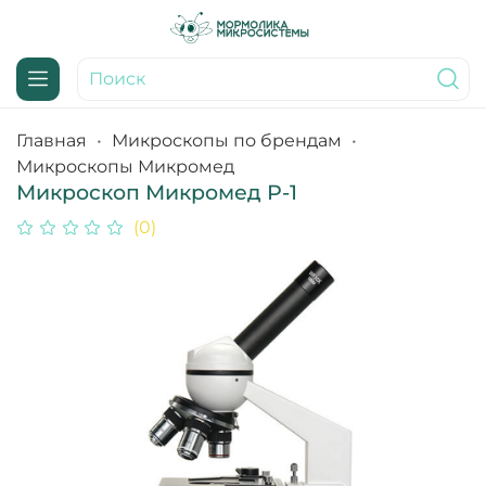
Главная
Микроскопы по брендам
Микроскопы Микромед
Микроскоп Микромед Р-1
(0)