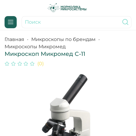
Главная
Микроскопы по брендам
Микроскопы Микромед
Микроскоп Микромед С-11
(0)