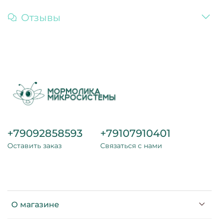
Отзывы
+79092858593
+79107910401
Оставить заказ
Связаться с нами
О магазине