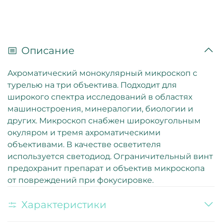
Описание
Ахроматический монокулярный микроскоп с
турелью на три объектива. Подходит для
широкого спектра исследований в областях
машиностроения, минералогии, биологии и
других. Микроскоп снабжен широкоугольным
окуляром и тремя ахроматическими
объективами. В качестве осветителя
используется светодиод. Ограничительный винт
предохранит препарат и объектив микроскопа
от повреждений при фокусировке.
Характеристики