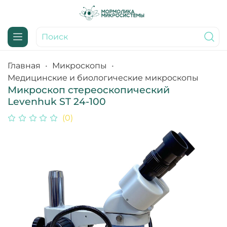
Главная
Микроскопы
Медицинские и биологические микроскопы
Микроскоп стереоскопический
Levenhuk ST 24-100
(0)