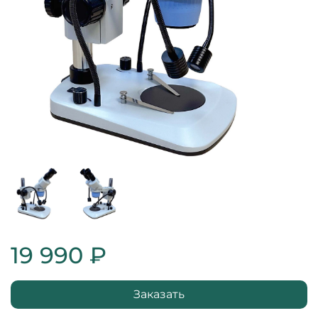
19 990 ₽
Заказать