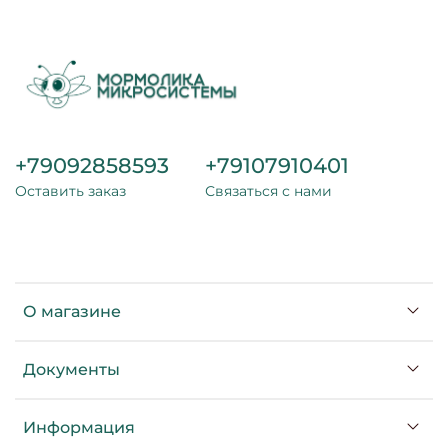
+79092858593
+79107910401
Оставить заказ
Связаться с нами
О магазине
Документы
Информация