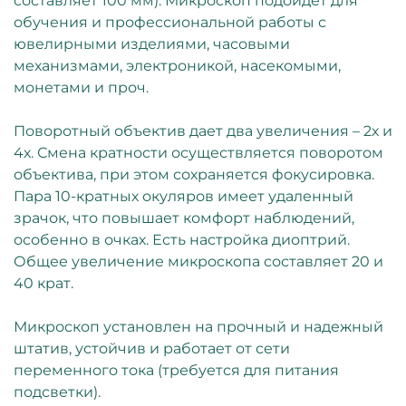
составляет 100 мм). Микроскоп подойдет для
обучения и профессиональной работы с
ювелирными изделиями, часовыми
механизмами, электроникой, насекомыми,
монетами и проч.
Поворотный объектив дает два увеличения – 2х и
4х. Смена кратности осуществляется поворотом
объектива, при этом сохраняется фокусировка.
Пара 10-кратных окуляров имеет удаленный
зрачок, что повышает комфорт наблюдений,
особенно в очках. Есть настройка диоптрий.
Общее увеличение микроскопа составляет 20 и
40 крат.
Микроскоп установлен на прочный и надежный
штатив, устойчив и работает от сети
переменного тока (требуется для питания
подсветки).