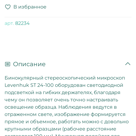
В избранное
арт.
82234
Описание
Бинокулярный стереоскопический микроскоп
Levenhuk ST 24-100 оборудован светодиодной
подсветкой на гибких держателях, благодаря
чему он позволяет очень точно настраивать
освещение образца. Наблюдения ведутся в
отраженном свете, изображение формируется
прямое и объемное, работать можно с довольно
крупными образцами (рабочее расстояние