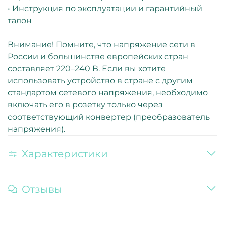
• Инструкция по эксплуатации и гарантийный
талон
Внимание! Помните, что напряжение сети в
России и большинстве европейских стран
составляет 220–240 В. Если вы хотите
использовать устройство в стране с другим
стандартом сетевого напряжения, необходимо
включать его в розетку только через
соответствующий конвертер (преобразователь
напряжения).
Характеристики
Отзывы