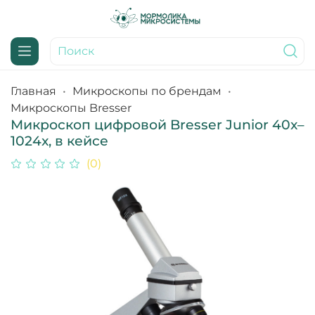
Главная
Микроскопы по брендам
Микроскопы Bresser
Микроскоп цифровой Bresser Junior 40x–
1024x, в кейсе
(0)