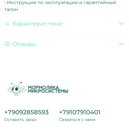
• Инструкция по эксплуатации и гарантийный
талон
Характеристики
Отзывы
+79092858593
+79107910401
Оставить заказ
Связаться с нами