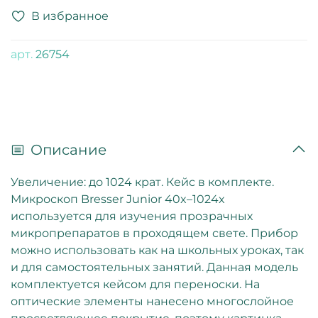
В избранное
арт.
26754
Описание
Увеличение: до 1024 крат. Кейс в комплекте.
Микроскоп Bresser Junior 40x–1024x
используется для изучения прозрачных
микропрепаратов в проходящем свете. Прибор
можно использовать как на школьных уроках, так
и для самостоятельных занятий. Данная модель
комплектуется кейсом для переноски. На
оптические элементы нанесено многослойное