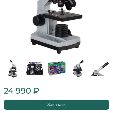
24 990 ₽
Заказать