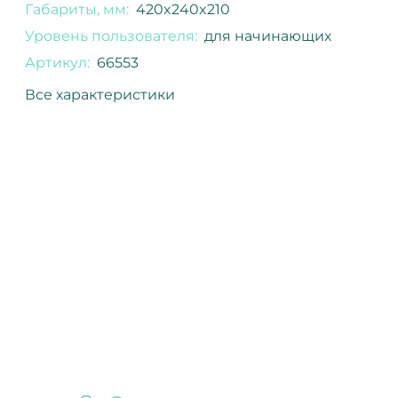
Габариты, мм:
420x240x210
Уровень пользователя:
для начинающих
Артикул:
66553
Все характеристики