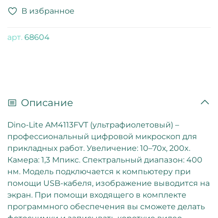
В избранное
арт.
68604
Описание
Dino-Lite AM4113FVT (ультрафиолетовый) –
профессиональный цифровой микроскоп для
прикладных работ. Увеличение: 10–70х, 200x.
Камера: 1,3 Мпикс. Спектральный диапазон: 400
нм. Модель подключается к компьютеру при
помощи USB-кабеля, изображение выводится на
экран. При помощи входящего в комплекте
программного обеспечения вы сможете делать