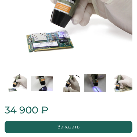
34 900 ₽
Заказать