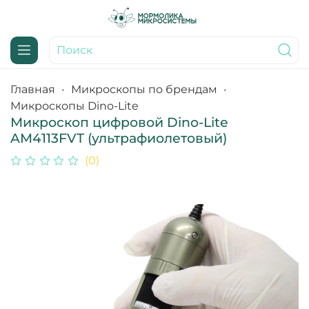
Главная
Микроскопы по брендам
Микроскопы Dino-Lite
Микроскоп цифровой Dino-Lite
AM4113FVT (ультрафиолетовый)
(0)