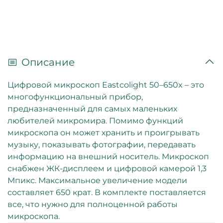
Описание
Цифровой микроскоп Eastcolight 50–650x – это
многофункциональный прибор,
предназначенный для самых маленьких
любителей микромира. Помимо функций
микроскопа он может хранить и проигрывать
музыку, показывать фотографии, передавать
информацию на внешний носитель. Микроскоп
снабжен ЖК-дисплеем и цифровой камерой 1,3
Мпикс. Максимальное увеличение модели
составляет 650 крат. В комплекте поставляется
все, что нужно для полноценной работы
микроскопа.