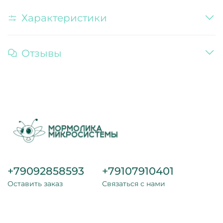
Характеристики
Отзывы
+79092858593
+79107910401
Оставить заказ
Связаться с нами