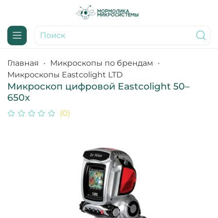
Главная
Микроскопы по брендам
Микроскопы Eastcolight LTD
Микроскоп цифровой Eastcolight 50–
650x
(0)