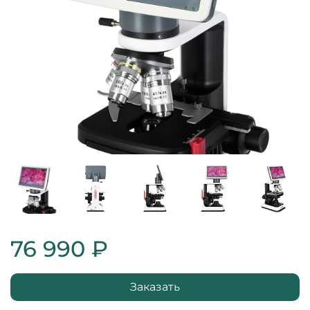
76 990 ₽
Заказать