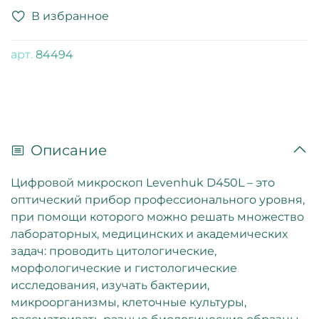
В избранное
арт.
84494
Описание
Цифровой микроскоп Levenhuk D450L – это
оптический прибор профессионального уровня,
при помощи которого можно решать множество
лабораторных, медицинских и академических
задач: проводить цитологические,
морфологические и гистологические
исследования, изучать бактерии,
микроорганизмы, клеточные культуры,