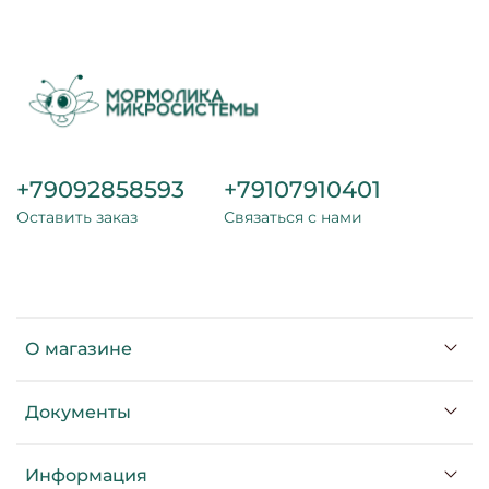
+79092858593
+79107910401
Оставить заказ
Связаться с нами
О магазине
Документы
Информация