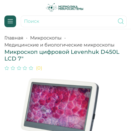
Главная
Микроскопы
Медицинские и биологические микроскопы
Микроскоп цифровой Levenhuk D450L
LCD 7"
(0)