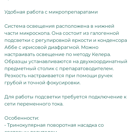
Удобная работа с микропрепаратами
Система освещения расположена в нижней
части микроскопа. Она состоит из галогенной
подсветки с регулировкой яркости и конденсора
Аббе с ирисовой диафрагмой. Можно
настраивать освещение по методу Келера.
Образцы устанавливаются на двухкоординатный
предметный столик с препаратоводителем.
Резкость настраивается при помощи ручек
грубой и точной фокусировки.
Для работы подсветки требуется подключение к
сети переменного тока.
Особенности:
• Тринокулярная поворотная насадка со