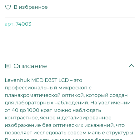
В избранное
арт.
74003
Описание
Levenhuk MED D35T LCD – это
профессиональный микроскоп с
планахроматической оптикой, который создан
для лабораторных наблюдений. На увеличении
от 40 до 1000 крат можно наблюдать
контрастное, ясное и детализированное
изображение без оптических искажений, что
позволяет исследовать совсем малые структуры.