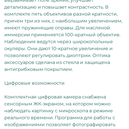
выравнивает поле зрения, улучшает
детализацию и повышает контрастность. В
комплекте пять объективов разной кратности,
причем три из них, с наибольшим увеличением,
имеют пружинящие оправы. Для масляной
иммерсии применяется 100-кратный объектив.
Наблюдения ведутся через широкопольные
окуляры. Они дают 10-кратное увеличение и
позволяют регулировать диоптрии. Оптика
аксессуаров сделана из стекла и защищена
антигрибковым покрытием.
Цифровые возможности
Комплектная цифровая камера снабжена
сенсорным ЖК-экраном, на котором можно
наблюдать картинку с микроскопа в режиме
реального времени. Программа для работы с
изображениями позволяет фотографировать