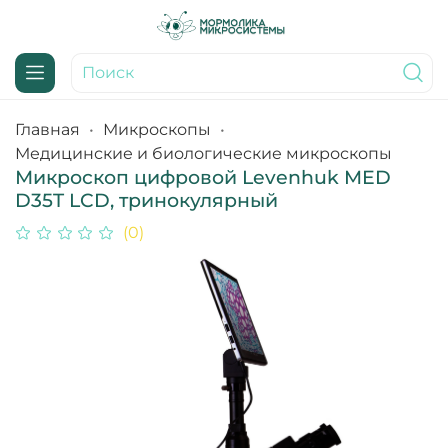
Главная
Микроскопы
Медицинские и биологические микроскопы
Микроскоп цифровой Levenhuk MED
D35T LCD, тринокулярный
(0)