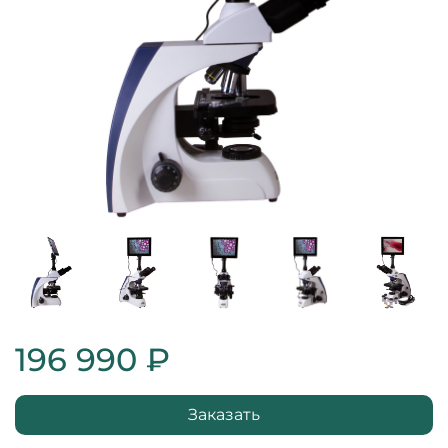
196 990 ₽
Заказать