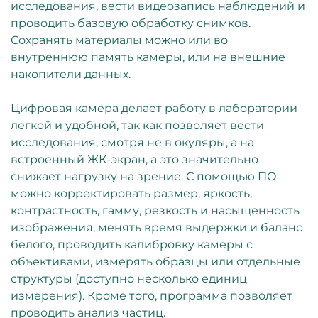
исследования, вести видеозапись наблюдений и
проводить базовую обработку снимков.
Сохранять материалы можно или во
внутреннюю память камеры, или на внешние
накопители данных.
Цифровая камера делает работу в лаборатории
легкой и удобной, так как позволяет вести
исследования, смотря не в окуляры, а на
встроенный ЖК-экран, а это значительно
снижает нагрузку на зрение. С помощью ПО
можно корректировать размер, яркость,
контрастность, гамму, резкость и насыщенность
изображения, менять время выдержки и баланс
белого, проводить калибровку камеры с
объективами, измерять образцы или отдельные
структуры (доступно несколько единиц
измерения). Кроме того, программа позволяет
проводить анализ частиц.