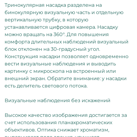
Тринокулярная насадка разделена на
бинокулярную визуальную часть и отдельную
вертикальную трубку, в которую
устанавливается цифровая камера. Насадку
можно вращать на 360°. Для повышения
комфорта длительных наблюдений визуальный
блок отклонен на 30-градусный угол.
Конструкция насадки позволяет одновременно
вести визуальные наблюдения и выводить
картинку с микроскопа на встроенный или
внешний экран. Обратите внимание: у насадки
есть делитель светового потока.
Визуальные наблюдения без искажений
Высокое качество изображения достигается за
счет использования планахроматических
объективов. Оптика снижает хроматизм,