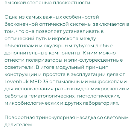
высокой степенью плоскостности.
Одна из самых важных особенностей
бесконечной оптической системы заключается в
том, что она позволяет устанавливать в
оптический путь микроскопа между
объективами и окулярным тубусом любые
дополнительные компоненты. К ним можно
отнести поляризаторы и эпи-флуоресцентные
осветители. В итоге модульный принцип
конструкции и простота в эксплуатации делают
Levenhuk MED 35 оптимальными микроскопами
для использования разных видов микроскопии и
работы в гематологических, гистологических,
микробиологических и других лабораториях.
Поворотная тринокулярная насадка со световым
делителем