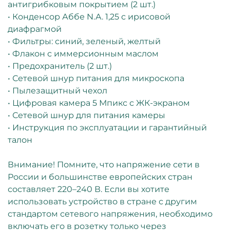
антигрибковым покрытием (2 шт.)
• Конденсор Аббе N.A. 1,25 с ирисовой
диафрагмой
• Фильтры: синий, зеленый, желтый
• Флакон с иммерсионным маслом
• Предохранитель (2 шт.)
• Сетевой шнур питания для микроскопа
• Пылезащитный чехол
• Цифровая камера 5 Мпикс с ЖК-экраном
• Сетевой шнур для питания камеры
• Инструкция по эксплуатации и гарантийный
талон
Внимание! Помните, что напряжение сети в
России и большинстве европейских стран
составляет 220–240 В. Если вы хотите
использовать устройство в стране с другим
стандартом сетевого напряжения, необходимо
включать его в розетку только через