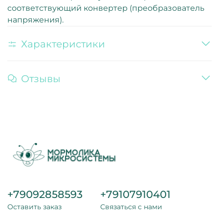
соответствующий конвертер (преобразователь
напряжения).
Характеристики
Отзывы
+79092858593
+79107910401
Оставить заказ
Связаться с нами