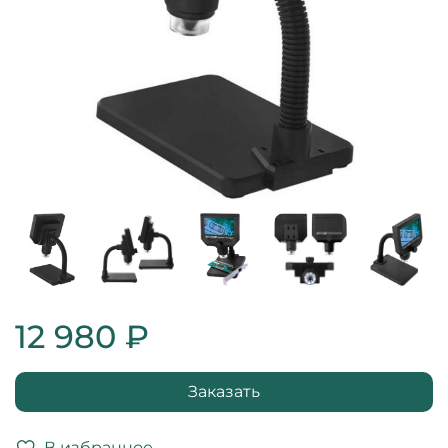
12 980 ₽
Заказать
В избранное