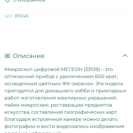
арт.
81546
Описание
Микроскоп цифровой МЕГЕОН (33109) – это
оптический прибор с увеличением 600 крат,
оснащенный цветным ЖК-экраном. Эта модель
пригодится для домашнего хобби и прикладных
работ: изготовления ювелирных украшений,
пайки микросхем, реставрации предметов
искусства, составления географических карт.
Благодаря встроенной камере можно делать
фотографии и вести видеозапись изображения