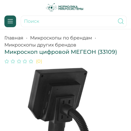
Главная
Микроскопы по брендам
Микроскопы других брендов
Микроскоп цифровой МЕГЕОН (33109)
(0)