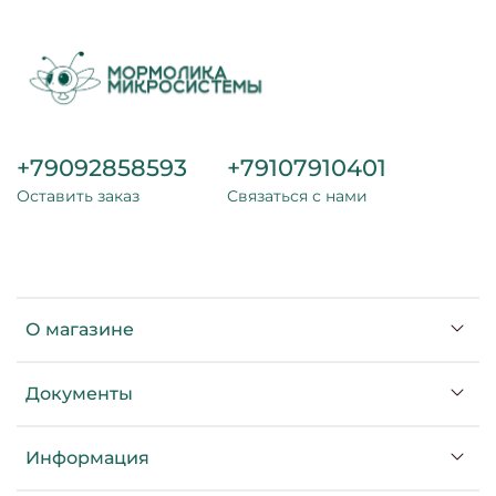
+79092858593
+79107910401
Оставить заказ
Связаться с нами
О магазине
Документы
Информация