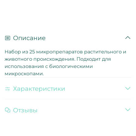
Описание
Набор из 25 микропрепаратов растительного и
животного происхождения. Подходит для
использования с биологическими
микроскопами.
Характеристики
Отзывы