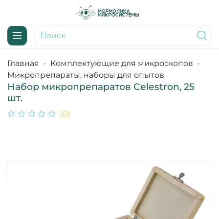
Главная
Комплектующие для микроскопов
Микропрепараты, наборы для опытов
Набор микропрепаратов Celestron, 25
шт.
(0)