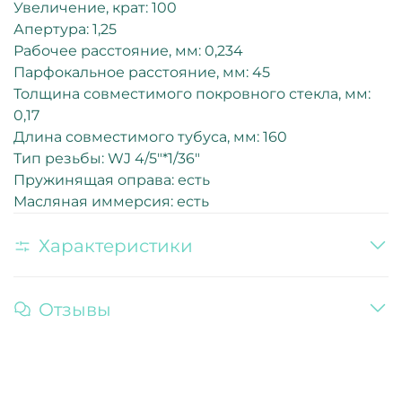
Увеличение, крат: 100
Апертура: 1,25
Рабочее расстояние, мм: 0,234
Парфокальное расстояние, мм: 45
Толщина совместимого покровного стекла, мм:
0,17
Длина совместимого тубуса, мм: 160
Тип резьбы: WJ 4/5"*1/36"
Пружинящая оправа: есть
Масляная иммерсия: есть
Характеристики
Отзывы