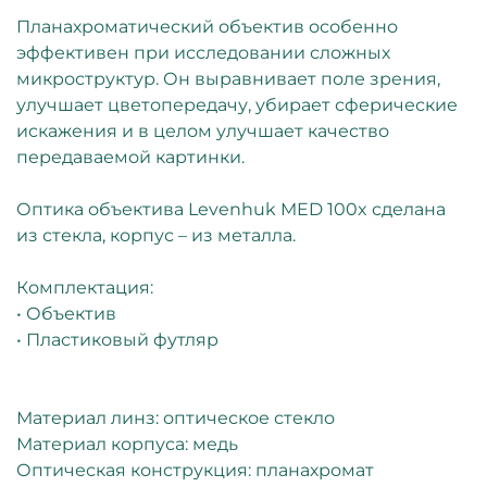
Планахроматический объектив особенно
эффективен при исследовании сложных
микроструктур. Он выравнивает поле зрения,
улучшает цветопередачу, убирает сферические
искажения и в целом улучшает качество
передаваемой картинки.
Оптика объектива Levenhuk MED 100x сделана
из стекла, корпус – из металла.
Комплектация:
• Объектив
• Пластиковый футляр
Материал линз: оптическое стекло
Материал корпуса: медь
Оптическая конструкция: планахромат