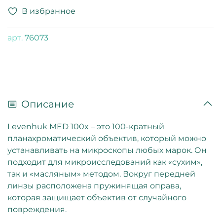
В избранное
арт.
76073
Описание
Levenhuk MED 100x – это 100-кратный
планахроматический объектив, который можно
устанавливать на микроскопы любых марок. Он
подходит для микроисследований как «сухим»,
так и «масляным» методом. Вокруг передней
линзы расположена пружинящая оправа,
которая защищает объектив от случайного
повреждения.