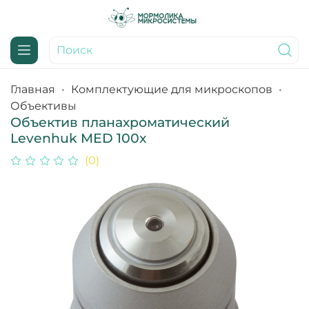
Главная
Комплектующие для микроскопов
Объективы
Объектив планахроматический
Levenhuk MED 100x
(0)