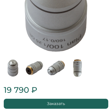
19 790 ₽
Заказать