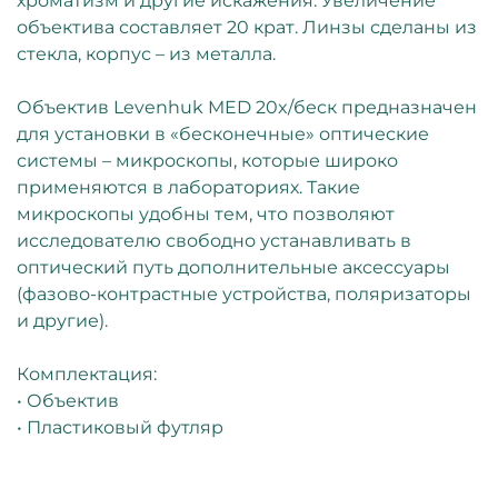
хроматизм и другие искажения. Увеличение
объектива составляет 20 крат. Линзы сделаны из
стекла, корпус – из металла.
Объектив Levenhuk MED 20x/беск предназначен
для установки в «бесконечные» оптические
системы – микроскопы, которые широко
применяются в лабораториях. Такие
микроскопы удобны тем, что позволяют
исследователю свободно устанавливать в
оптический путь дополнительные аксессуары
(фазово-контрастные устройства, поляризаторы
и другие).
Комплектация:
• Объектив
• Пластиковый футляр