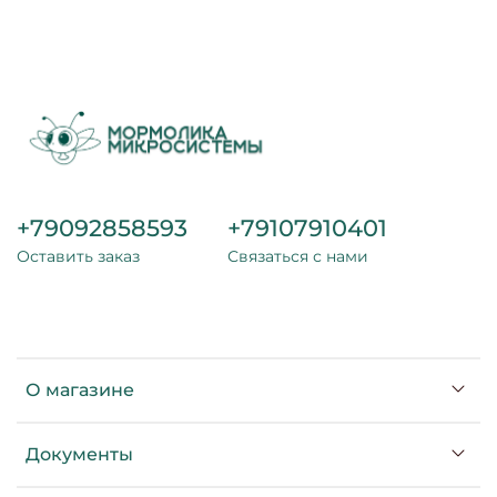
+79092858593
+79107910401
Оставить заказ
Связаться с нами
О магазине
Документы