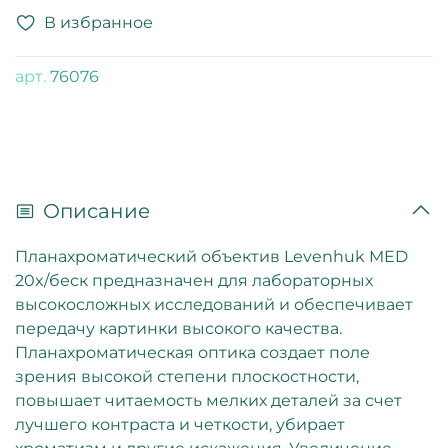
В избранное
арт.
76076
Описание
Планахроматический объектив Levenhuk MED
20x/беск предназначен для лабораторных
высокосложных исследований и обеспечивает
передачу картинки высокого качества.
Планахроматическая оптика создает поле
зрения высокой степени плоскостности,
повышает читаемость мелких деталей за счет
лучшего контраста и четкости, убирает