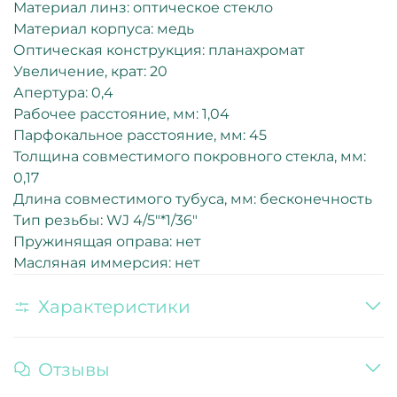
Материал линз: оптическое стекло
Материал корпуса: медь
Оптическая конструкция: планахромат
Увеличение, крат: 20
Апертура: 0,4
Рабочее расстояние, мм: 1,04
Парфокальное расстояние, мм: 45
Толщина совместимого покровного стекла, мм:
0,17
Длина совместимого тубуса, мм: бесконечность
Тип резьбы: WJ 4/5"*1/36"
Пружинящая оправа: нет
Масляная иммерсия: нет
Характеристики
Отзывы