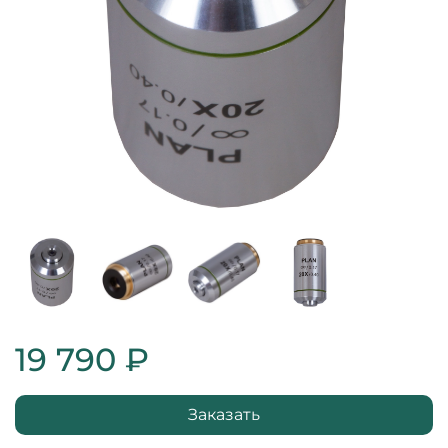
19 790 ₽
Заказать