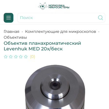
Главная
Комплектующие для микроскопов
Объективы
Объектив планахроматический
Levenhuk MED 20x/беск
(0)