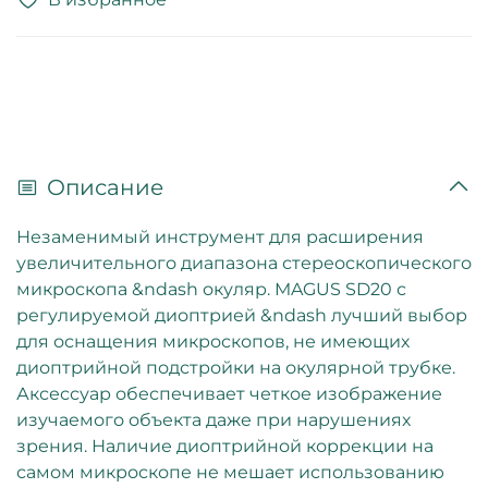
Описание
Незаменимый инструмент для расширения
увеличительного диапазона стереоскопического
микроскопа &ndash окуляр. MAGUS SD20 с
регулируемой диоптрией &ndash лучший выбор
для оснащения микроскопов, не имеющих
диоптрийной подстройки на окулярной трубке.
Аксессуар обеспечивает четкое изображение
изучаемого объекта даже при нарушениях
зрения. Наличие диоптрийной коррекции на
самом микроскопе не мешает использованию