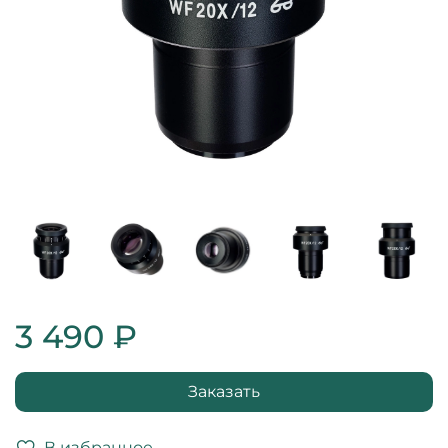
3 490 ₽
Заказать
В избранное