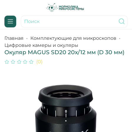
Главная
Комплектующие для микроскопов
Цифровые камеры и окуляры
Окуляр MAGUS SD20 20х/12 мм (D 30 мм)
(0)