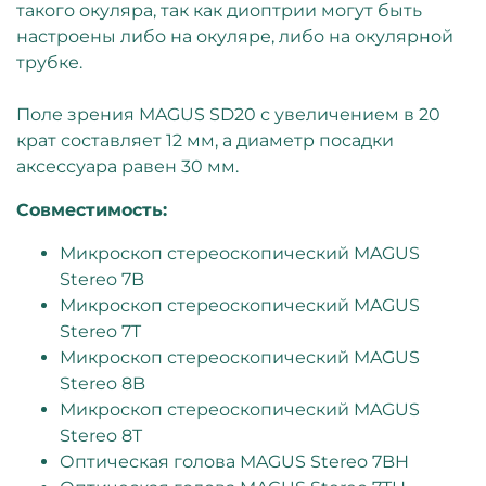
такого окуляра, так как диоптрии могут быть
настроены либо на окуляре, либо на окулярной
трубке.
Поле зрения MAGUS SD20 с увеличением в 20
крат составляет 12 мм, а диаметр посадки
аксессуара равен 30 мм.
Совместимость:
Микроскоп стереоскопический MAGUS
Stereo 7B
Микроскоп стереоскопический MAGUS
Stereo 7T
Микроскоп стереоскопический MAGUS
Stereo 8B
Микроскоп стереоскопический MAGUS
Stereo 8T
Оптическая голова MAGUS Stereo 7BH