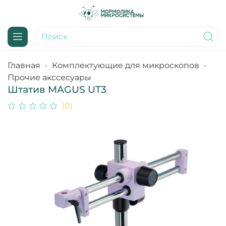
Главная
Комплектующие для микроскопов
Прочие акссесуары
Штатив MAGUS UT3
(0)