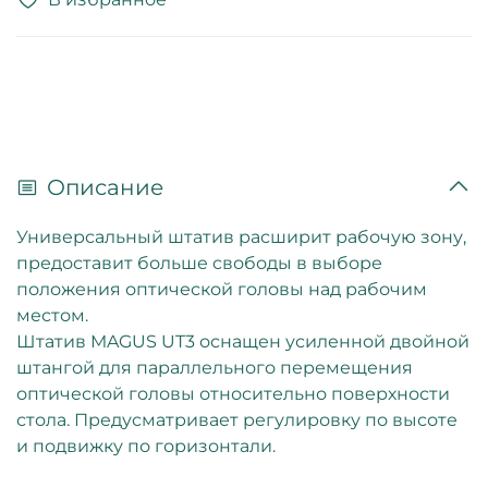
Описание
Универсальный штатив расширит рабочую зону,
предоставит больше свободы в выборе
положения оптической головы над рабочим
местом.
Штатив MAGUS UT3 оснащен усиленной двойной
штангой для параллельного перемещения
оптической головы относительно поверхности
стола. Предусматривает регулировку по высоте
и подвижку по горизонтали.