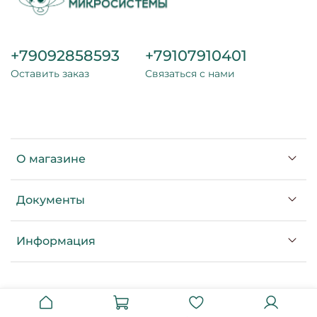
+79092858593
+79107910401
Оставить заказ
Связаться с нами
О магазине
Документы
Информация