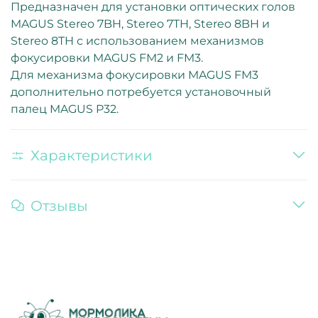
Предназначен для установки оптических голов
MAGUS Stereo 7BH, Stereo 7TH, Stereo 8BH и
Stereo 8TH с использованием механизмов
фокусировки MAGUS FM2 и FM3.
Для механизма фокусировки MAGUS FM3
дополнительно потребуется установочный
палец MAGUS P32.
Характеристики
Отзывы