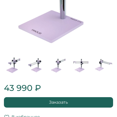
43 990 ₽
Заказать
В избранное